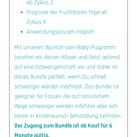
ab Zyklus 2
Prognose der fruchtbaren Tage ab
Zyklus 4
Anwendungspausen möglich
Mit unserem Wunsch-vom-Baby-Programm
bereiten wir deinen Körper und Geist optimal
auf eine Schwangerschaft vor und daher ist
dieses Bundle perfekt, wenn Du schnell
schwanger werden möchtest. Das Bundle ist
geeignet für Frauen die auf natürlichem
Wege schwanger werden möchten oder sich
bereit in Kinderwunsch Behandlung befinden.
Der Zugang zum Bundle ist ab Kauf für 6
Monate gültig.