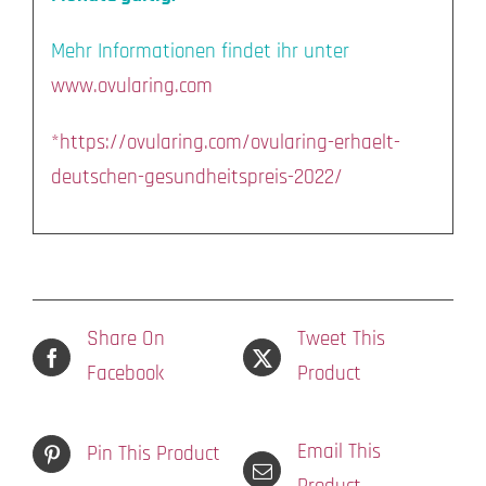
Mehr Informationen findet ihr unter
www.ovularing.com
*https://ovularing.com/ovularing-erhaelt-
deutschen-gesundheitspreis-2022/
Share On
Tweet This
Facebook
Product
Email This
Pin This Product