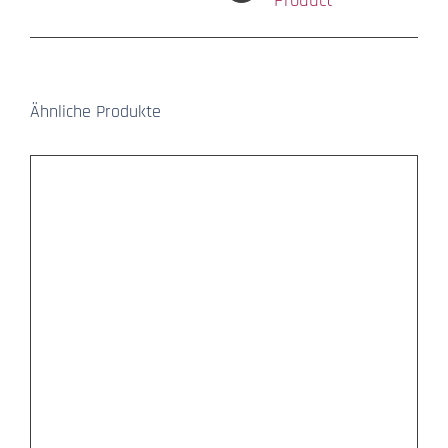
Product
Ähnliche Produkte