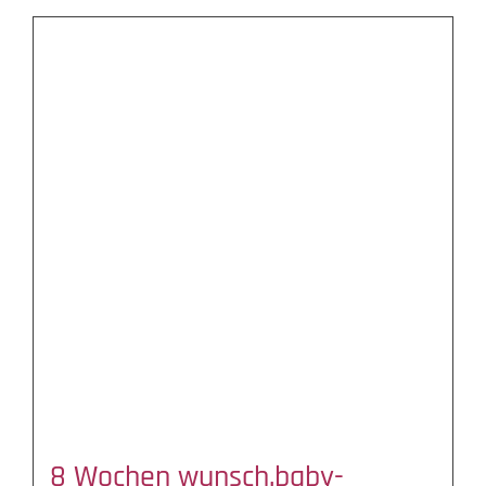
8 Wochen wunsch.baby-