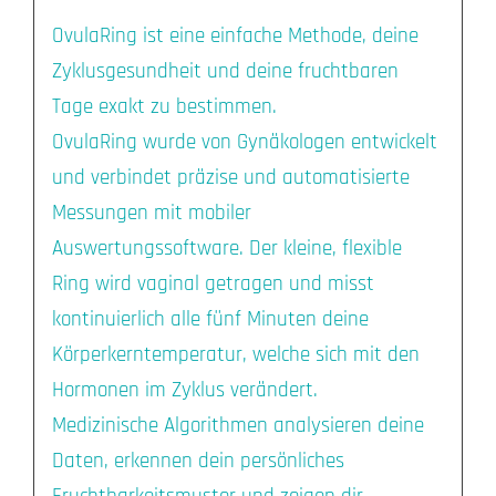
OvulaRing ist eine einfache Methode, deine
Zyklusgesundheit und deine fruchtbaren
Tage exakt zu bestimmen.
OvulaRing wurde von Gynäkologen entwickelt
und verbindet präzise und automatisierte
Messungen mit mobiler
Auswertungssoftware. Der kleine, flexible
Ring wird vaginal getragen und misst
kontinuierlich alle fünf Minuten deine
Körperkerntemperatur, welche sich mit den
Hormonen im Zyklus verändert.
Medizinische Algorithmen analysieren deine
Daten, erkennen dein persönliches