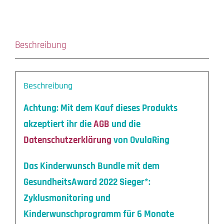
Beschreibung
Beschreibung
Achtung: Mit dem Kauf dieses Produkts
akzeptiert ihr die
AGB
und die
Datenschutzerklärung
von OvulaRing
Das Kinderwunsch Bundle mit dem
GesundheitsAward 2022 Sieger*:
Zyklusmonitoring und
Kinderwunschprogramm für 6 Monate