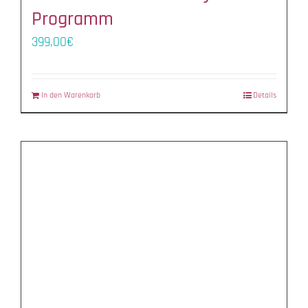
Programm
399,00
€
In den Warenkorb
Details