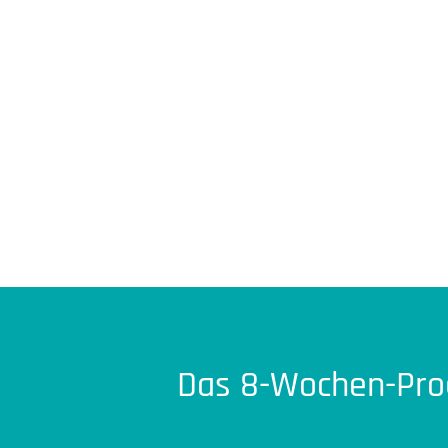
Das 8-Wochen-Pro