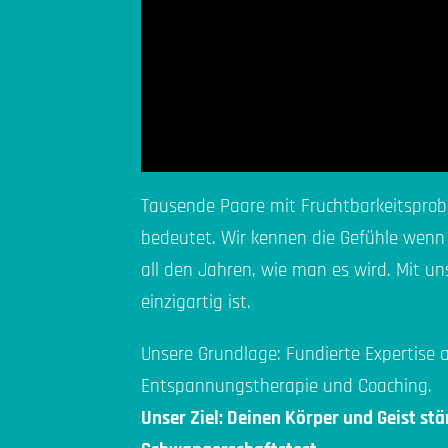
Tausende Paare mit Fruchtbarkeitsprob
bedeutet. Wir kennen die Gefühle wenn s
all den Jahren, wie man es wird. Mit un
einzigartig ist.
Unsere Grundlage: Fundierte Expertise a
Entspannungstherapie und Coaching.
Unser Ziel: Deinen Körper und Geist st