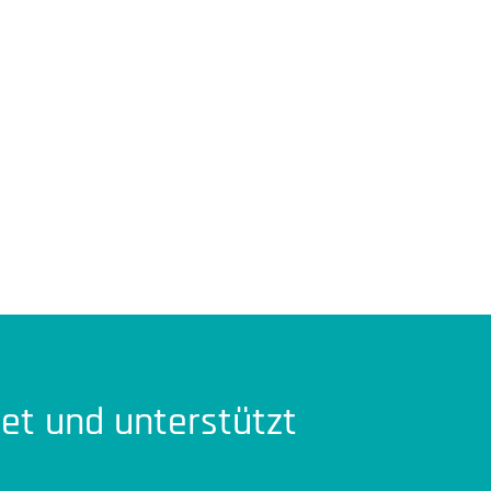
t und unterstützt