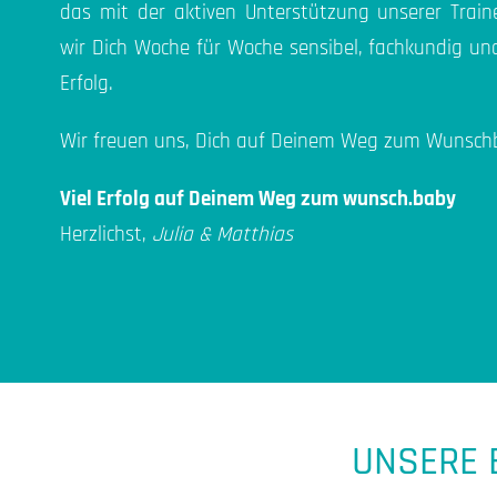
das mit der aktiven Unterstützung unserer Traine
wir Dich Woche für Woche sensibel, fachkundig un
Erfolg.
Wir freuen uns, Dich auf Deinem Weg zum Wunschb
Viel Erfolg auf Deinem Weg zum wunsch.baby
Herzlichst,
Julia & Matthias
UNSERE 