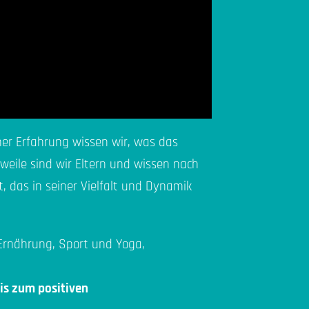
er Erfahrung wissen wir, was das
weile sind wir Eltern und wissen nach
, das in seiner Vielfalt und Dynamik
 Ernährung, Sport und Yoga,
bis zum positiven