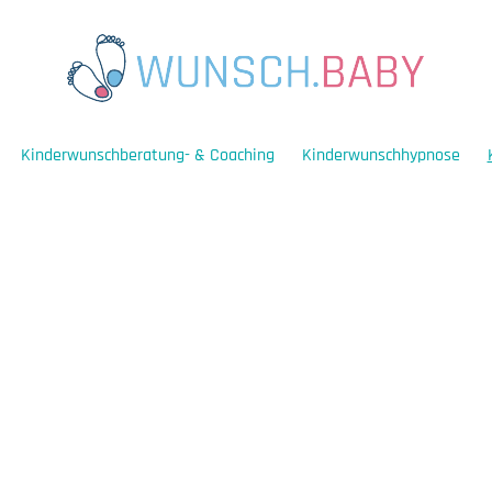
Kinderwunschberatung- & Coaching
Kinderwunschhypnose