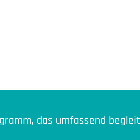
gramm, das umfassend begleite